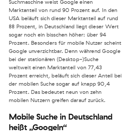
Suchmaschine weist Google einen
Marktanteil von rund 90 Prozent auf. In den
USA beläuft sich dieser Marktanteil auf rund
88 Prozent, in Deutschland liegt dieser Wert
sogar noch ein bisschen höher: über 94
Prozent. Besonders für mobile Nutzer scheint
Google unverzichtbar. Denn während Google
bei der stationären (Desktop-)Suche
weltweit einen Marktanteil von 77,43
Prozent erreicht, beläuft sich dieser Anteil bei
der mobilen Suche sogar auf knapp 90,4
Prozent. Das bedeutet neun von zehn
mobilen Nutzern greifen darauf zurück.
Mobile Suche in Deutschland
heißt „Googeln“