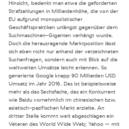
Hinsicht, bedenkt man etwa die geforderten
Strafzahlungen in Milliardenhöhe, die von der
EU aufgrund monopolistischer
Geschäftspraktiken unlängst gegenüber dem
Suchmaschinen-Giganten verhängt wurde.
Doch die herausragende Marktposition lässt
sich eben nicht nur anhand der verzeichneten
Suchanfragen, sondern auch mit Blick auf die
weltweiten Umsätze leicht erkennen. So
generierte Google knapp 90 Milliarden USD
Umsatz im Jahr 2016. Das ist beispielsweise
mehr als das Sechsfache, das ein Konkurrent
wie Baidu vornehmlich im chinesischen bzw.
asiatisch-pazifischen Markt erzielte. An
dritter Stelle kommt weit abgeschlagen ein
Veteran des World Wide Web; Yahoo – mit