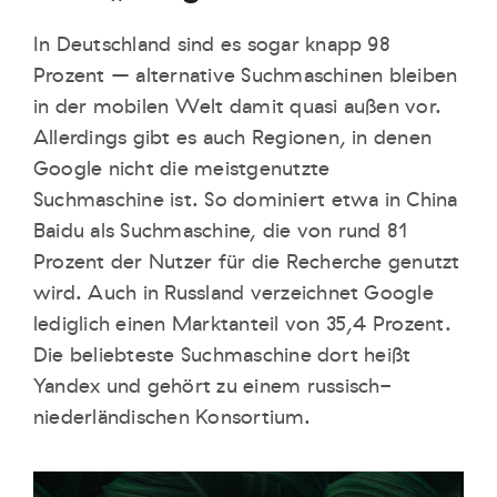
In Deutschland sind es sogar knapp 98
Prozent – alternative Suchmaschinen bleiben
in der mobilen Welt damit quasi außen vor.
Allerdings gibt es auch Regionen, in denen
Google nicht die meistgenutzte
Suchmaschine ist. So dominiert etwa in China
Baidu als Suchmaschine, die von rund 81
Prozent der Nutzer für die Recherche genutzt
wird. Auch in Russland verzeichnet Google
lediglich einen Marktanteil von 35,4 Prozent.
Die beliebteste Suchmaschine dort heißt
Yandex und gehört zu einem russisch-
niederländischen Konsortium.