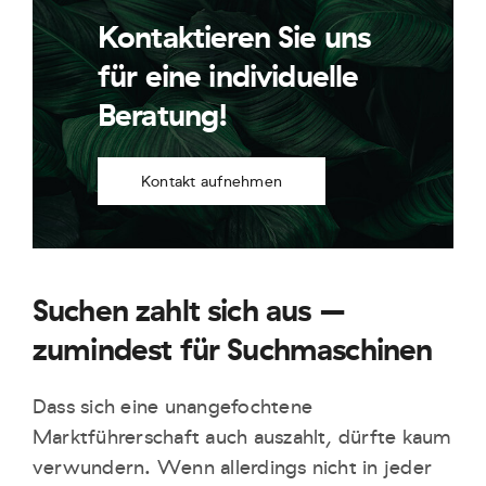
Kontaktieren Sie uns
für eine individuelle
Beratung!
Kontakt aufnehmen
Suchen zahlt sich aus –
zumindest für Suchmaschinen
Dass sich eine unangefochtene
Marktführerschaft auch auszahlt, dürfte kaum
verwundern. Wenn allerdings nicht in jeder