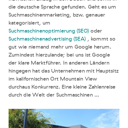
die deutsche Sprache gefunden. Geht es um
Suchmaschinenmarketing, bzw. genauer
kategorisiert, um
Suchmaschinenoptimierung (SEO)
oder
Suchmaschinenadvertising (SEA)
, kommt so
gut wie niemand mehr um Google herum.
Zumindest hierzulande; bei uns ist Google
der klare Marktführer. In anderen Ländern
hingegen hat das Unternehmen mit Hauptsitz
im kalifornischen Ort Mountain View
durchaus Konkurrenz. Eine kleine Zahlenreise
durch die Welt der Suchmaschinen …