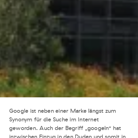
Google ist neben einer Marke längst zum
Synonym für die Suche im Internet
geworden. Auch der Begriff „googeln“ hat
inzwischen Einzug in den Duden und somit in