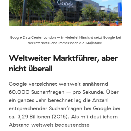
Google Data Center London – in vielerlei Hinsicht setzt Google bei
der Internetsuche immer noch die Maßstäbe.
Weltweiter Marktführer, aber
nicht überall
Google verzeichnet weltweit annähernd
60.000 Suchanfragen – pro Sekunde. Über
ein ganzes Jahr berechnet lag die Anzahl
entsprechender Suchanfragen bei Google bei
ca. 3,29 Billionen (2016). Als mit deutlichem
Abstand weltweit bedeutendste