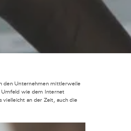
 in den Unternehmen mittlerweile
en Umfeld wie dem Internet
 vielleicht an der Zeit, auch die