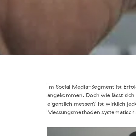
Im Social Media-Segment ist Erfol
angekommen. Doch wie lässt sich d
eigentlich messen? Ist wirklich jed
Messungsmethoden systematisch zu 