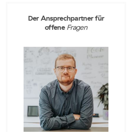
Der Ansprechpartner für
offene
Fragen