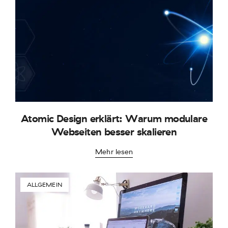
Atomic Design erklärt: Warum modulare
Webseiten besser skalieren
Mehr lesen
ALLGEMEIN