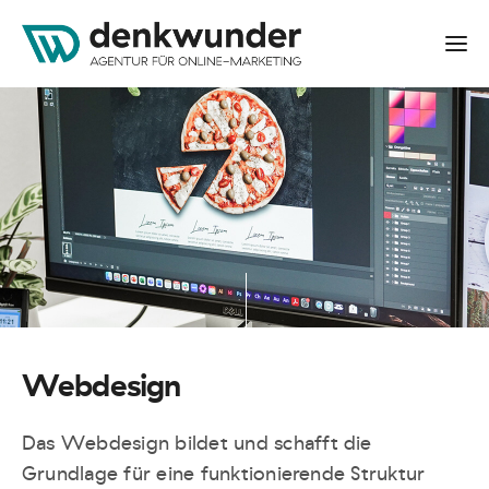
Webdesign
Das Webdesign bildet und schafft die
Grundlage für eine funktionierende Struktur