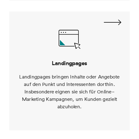
Landingpages
Landingpages bringen Inhalte oder Angebote
auf den Punkt und Interessenten dorthin.
Insbesondere eignen sie sich für Online-
Marketing Kampagnen, um Kunden gezielt
abzuholen.