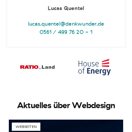
Lucas Quentel
lucas.quentel@denkwunder.de
0561 / 499 76 20 - 1
Aktuelles über Webdesign
WEBSEITEN