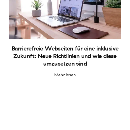
Barrierefreie Webseiten für eine inklusive
Zukunft: Neue Richtlinien und wie diese
umzusetzen sind
Mehr lesen