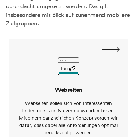
durchdacht umgesetzt werden. Das gilt
insbesondere mit Blick auf zunehmend mobilere
Zielgruppen.
Webseiten
Webseiten sollen sich von Interessenten
finden oder von Nutzern anwenden lassen.
Mit einem ganzheitlichen Konzept sorgen wir
dafür, dass dabei alle Anforderungen optimal
berücksichtigt werden.