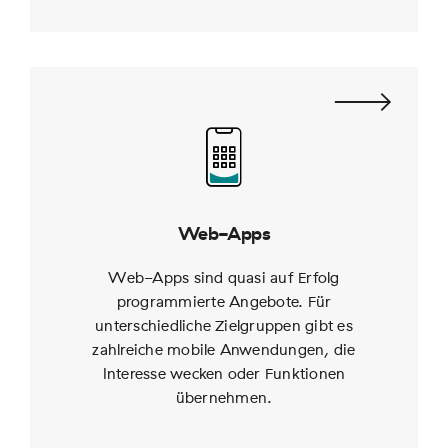
Web-Apps
Web-Apps sind quasi auf Erfolg
programmierte Angebote. Für
unterschiedliche Zielgruppen gibt es
zahlreiche mobile Anwendungen, die
Interesse wecken oder Funktionen
übernehmen.