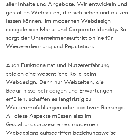
aller Inhalte und Angebote. Wir entwickeln und
gestalten Webseiten, die sich sehen und nutzen
lassen können. Im modernen Webdesign
spiegeln sich Marke und Corporate Idendity. So
sorgt der Unternehmensauftritt online für
Wiedererkennung und Reputation.
Auch Funktionalität und Nutzererfahrung
spielen eine wesentliche Rolle beim
Webdesign. Denn nur Webseiten, die
Bedürfnisse befriedigen und Erwartungen
erfüllen, schaffen es langfristig zu
Weiterempfehlungen oder positiven Rankings.
All diese Aspekte müssen also im
Gestaltungsprozess eines modernen
Webdesigns aufgegriffen beziehungsweise