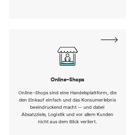
Online-Shops
Online-Shops sind eine Handelsplattform, die
den Einkauf einfach und das Konsumerlebnis
beeindruckend macht – und dabei
Absatzziele, Logistik und vor allem Kunden
nicht aus dem Blick verliert.