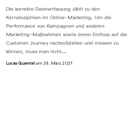
Die korrekte Datenerfassung zählt zu den
Kerndisziplinen im Online-Marketing. Um die
Performance von Kampagnen und anderen
Marketing-Maßnahmen sowie deren Einfluss auf die
Customer Journey nachvollziehen und messen zu
können, muss man nicht…
Lucas Quentel
am 29. März 2021