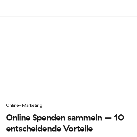
Online-Marketing
Online Spenden sammeln – 10
entscheidende Vorteile