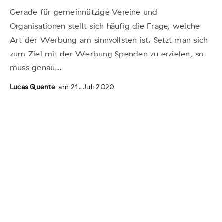
Gerade für gemeinnützige Vereine und
Organisationen stellt sich häufig die Frage, welche
Art der Werbung am sinnvollsten ist. Setzt man sich
zum Ziel mit der Werbung Spenden zu erzielen, so
muss genau…
Lucas Quentel
am 21. Juli 2020