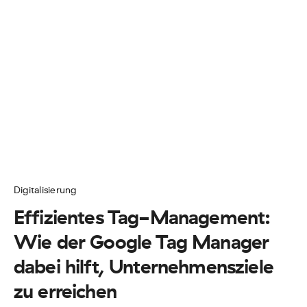
Digitalisierung
Effizientes Tag-Management:
Wie der Google Tag Manager
dabei hilft, Unternehmensziele
zu erreichen