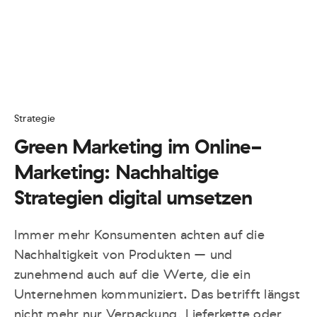
Strategie
Green Marketing im Online-
Marketing: Nachhaltige
Strategien digital umsetzen
Immer mehr Konsumenten achten auf die
Nachhaltigkeit von Produkten – und
zunehmend auch auf die Werte, die ein
Unternehmen kommuniziert. Das betrifft längst
nicht mehr nur Verpackung, Lieferkette oder