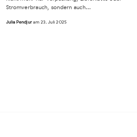
Stromverbrauch, sondern auch…
Julia Pendjur
am 23. Juli 2025