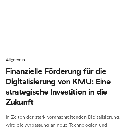
Allgemein
Finanzielle Förderung für die
Digitalisierung von KMU: Eine
strategische Investition in die
Zukunft
In Zeiten der stark voranschreitenden Digitalisierung,
wird die Anpassung an neue Technologien und