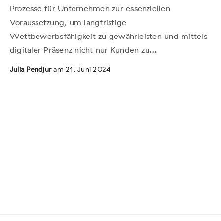
Prozesse für Unternehmen zur essenziellen
Voraussetzung, um langfristige
Wettbewerbsfähigkeit zu gewährleisten und mittels
digitaler Präsenz nicht nur Kunden zu…
Julia Pendjur
am 21. Juni 2024