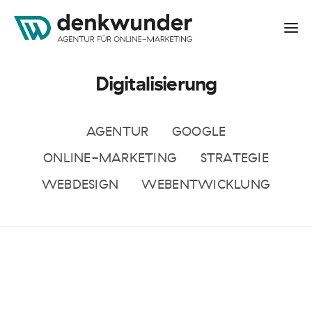
Digitalisierung
AGENTUR
GOOGLE
ONLINE-MARKETING
STRATEGIE
WEBDESIGN
WEBENTWICKLUNG