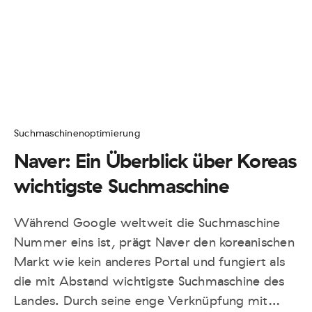
Suchmaschinenoptimierung
Naver: Ein Überblick über Koreas
wichtigste Suchmaschine
Während Google weltweit die Suchmaschine
Nummer eins ist, prägt Naver den koreanischen
Markt wie kein anderes Portal und fungiert als
die mit Abstand wichtigste Suchmaschine des
Landes. Durch seine enge Verknüpfung mit…