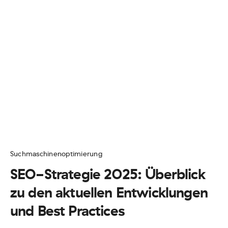
Suchmaschinenoptimierung
SEO-Strategie 2025: Überblick
zu den aktuellen Entwicklungen
und Best Practices