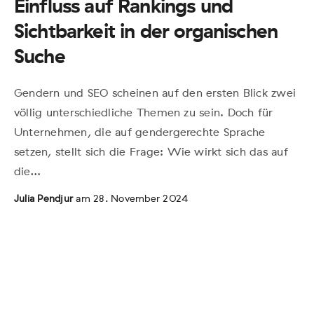
Einfluss auf Rankings und
Sichtbarkeit in der organischen
Suche
Gendern und SEO scheinen auf den ersten Blick zwei
völlig unterschiedliche Themen zu sein. Doch für
Unternehmen, die auf gendergerechte Sprache
setzen, stellt sich die Frage: Wie wirkt sich das auf
die…
Julia Pendjur
am 28. November 2024