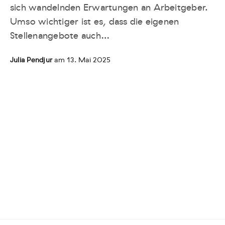
sich wandelnden Erwartungen an Arbeitgeber.
Umso wichtiger ist es, dass die eigenen
Stellenangebote auch…
Julia Pendjur
am 13. Mai 2025