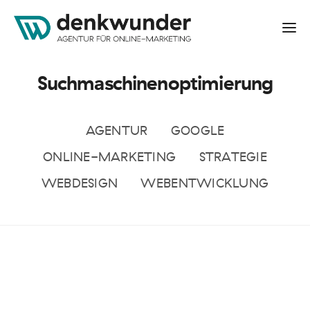
Suchmaschinenoptimierung
AGENTUR
GOOGLE
ONLINE-MARKETING
STRATEGIE
WEBDESIGN
WEBENTWICKLUNG