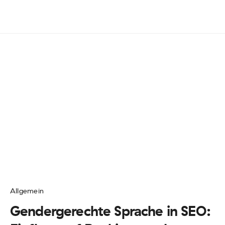
Allgemein
Gendergerechte Sprache in SEO: