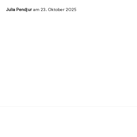
Julia Pendjur
am 23. Oktober 2025