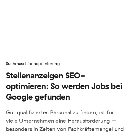
Suchmaschinenoptimierung
Stellenanzeigen SEO-
optimieren: So werden Jobs bei
Google gefunden
Gut qualifiziertes Personal zu finden, ist für
viele Unternehmen eine Herausforderung –
besonders in Zeiten von Fachkräftemangel und