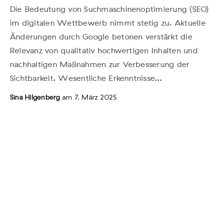
Die Bedeutung von Suchmaschinenoptimierung (SEO)
im digitalen Wettbewerb nimmt stetig zu. Aktuelle
Änderungen durch Google betonen verstärkt die
Relevanz von qualitativ hochwertigen Inhalten und
nachhaltigen Maßnahmen zur Verbesserung der
Sichtbarkeit. Wesentliche Erkenntnisse…
Sina Hilgenberg
am 7. März 2025